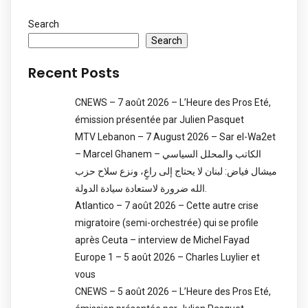
Search
Search
Recent Posts
CNEWS – 7 août 2026 – L’Heure des Pros Eté,
émission présentée par Julien Pasquet
MTV Lebanon – 7 August 2026 – Sar el-Wa2et
– Marcel Ghanem – الكاتب والمحلل السياسي
ميشال فياض: لبنان لا يحتاج إلى راعٍ، ونزع سلاح حزب
الله ضرورة لاستعادة سيادة الدولة.
Atlantico – 7 août 2026 – Cette autre crise
migratoire (semi-orchestrée) qui se profile
après Ceuta – interview de Michel Fayad
Europe 1 – 5 août 2026 – Charles Luylier et
vous
CNEWS – 5 août 2026 – L’Heure des Pros Eté,