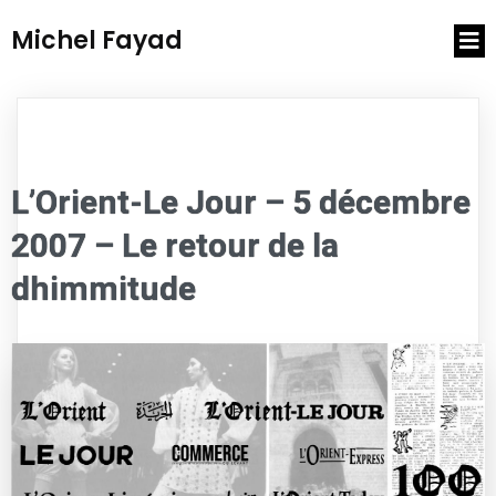
Michel Fayad
L’Orient-Le Jour – 5 décembre
2007 – Le retour de la
dhimmitude