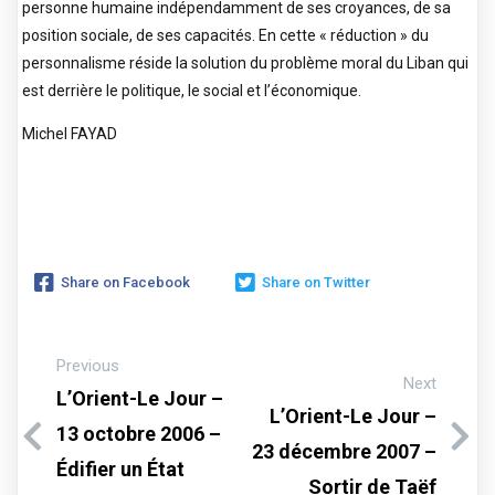
personne humaine indépendamment de ses croyances, de sa
position sociale, de ses capacités. En cette « réduction » du
personnalisme réside la solution du problème moral du Liban qui
est derrière le politique, le social et l’économique.
Michel FAYAD
Share on Facebook
Share on Twitter
Previous
Next
L’Orient-Le Jour –
L’Orient-Le Jour –
13 octobre 2006 –
23 décembre 2007 –
Édifier un État
Sortir de Taëf