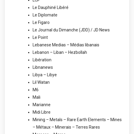
Le Dauphiné Libéré
Le Diplomate
Le Figaro
Le Journal du Dimanche (JDD) / JD News
Le Point
Lebanese Medias – Médias libanais
Lebanon – Liban – Hezbollah
Libération
Libnanews
Libya – Libye
Lil Watan
M6
Mali
Marianne
Midi Libre
Mining – Metals – Rare Earth Elements – Mines
– Métaux – Minerais – Terres Rares