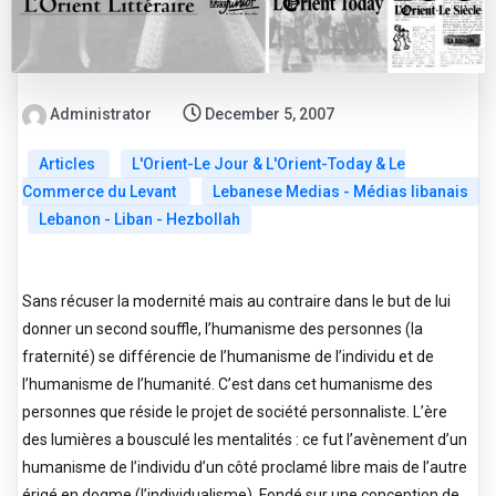
Administrator
December 5, 2007
Articles
L'Orient-Le Jour & L'Orient-Today & Le
Commerce du Levant
Lebanese Medias - Médias libanais
Lebanon - Liban - Hezbollah
Sans récuser la modernité mais au contraire dans le but de lui
donner un second souffle, l’humanisme des personnes (la
fraternité) se différencie de l’humanisme de l’individu et de
l’humanisme de l’humanité. C’est dans cet humanisme des
personnes que réside le projet de société personnaliste. L’ère
des lumières a bousculé les mentalités : ce fut l’avènement d’un
humanisme de l’individu d’un côté proclamé libre mais de l’autre
érigé en dogme (l’individualisme). Fondé sur une conception de