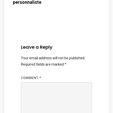
personnaliste
Leave a Reply
Your email address will not be published.
Required fields are marked
*
COMMENT
*