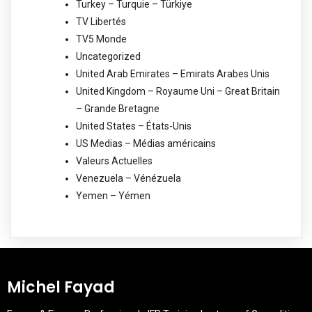
Turkey – Turquie – Türkiye
TV Libertés
TV5 Monde
Uncategorized
United Arab Emirates – Emirats Arabes Unis
United Kingdom – Royaume Uni – Great Britain
– Grande Bretagne
United States – États-Unis
US Medias – Médias américains
Valeurs Actuelles
Venezuela – Vénézuela
Yemen – Yémen
Michel Fayad