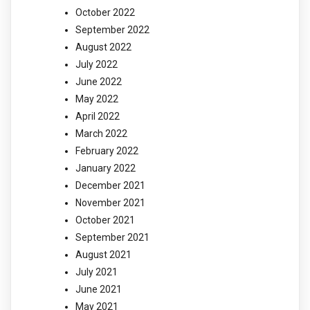
October 2022
September 2022
August 2022
July 2022
June 2022
May 2022
April 2022
March 2022
February 2022
January 2022
December 2021
November 2021
October 2021
September 2021
August 2021
July 2021
June 2021
May 2021