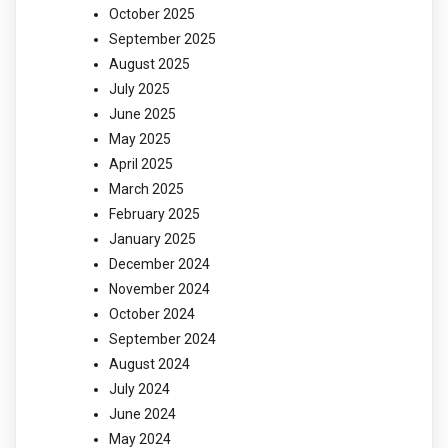
October 2025
September 2025
August 2025
July 2025
June 2025
May 2025
April 2025
March 2025
February 2025
January 2025
December 2024
November 2024
October 2024
September 2024
August 2024
July 2024
June 2024
May 2024