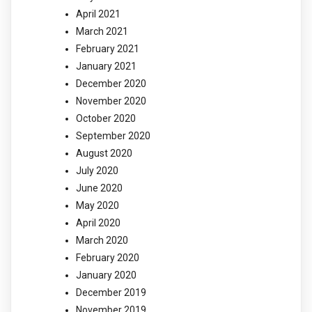
April 2021
March 2021
February 2021
January 2021
December 2020
November 2020
October 2020
September 2020
August 2020
July 2020
June 2020
May 2020
April 2020
March 2020
February 2020
January 2020
December 2019
November 2019