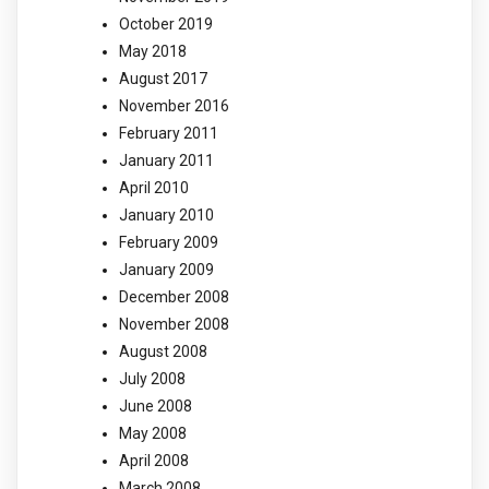
October 2019
May 2018
August 2017
November 2016
February 2011
January 2011
April 2010
January 2010
February 2009
January 2009
December 2008
November 2008
August 2008
July 2008
June 2008
May 2008
April 2008
March 2008