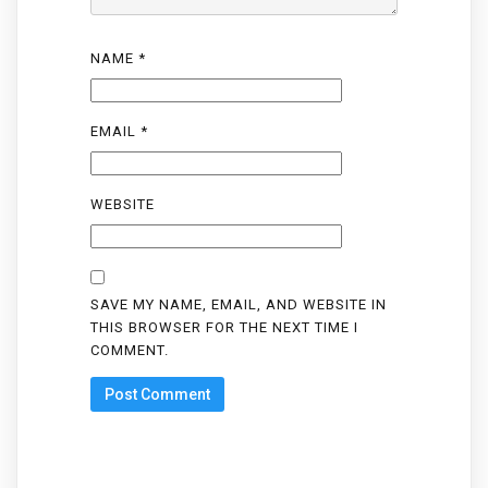
NAME
*
EMAIL
*
WEBSITE
SAVE MY NAME, EMAIL, AND WEBSITE IN
THIS BROWSER FOR THE NEXT TIME I
COMMENT.