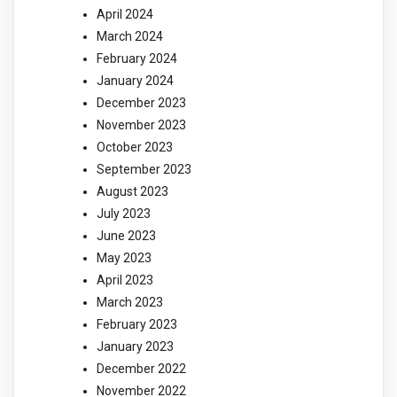
April 2024
March 2024
February 2024
January 2024
December 2023
November 2023
October 2023
September 2023
August 2023
July 2023
June 2023
May 2023
April 2023
March 2023
February 2023
January 2023
December 2022
November 2022