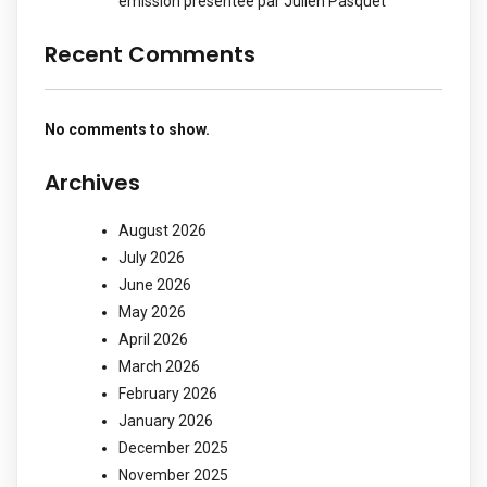
émission présentée par Julien Pasquet
Recent Comments
No comments to show.
Archives
August 2026
July 2026
June 2026
May 2026
April 2026
March 2026
February 2026
January 2026
December 2025
November 2025