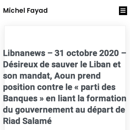
Michel Fayad
Libnanews – 31 octobre 2020 –
Désireux de sauver le Liban et
son mandat, Aoun prend
position contre le « parti des
Banques » en liant la formation
du gouvernement au départ de
Riad Salamé