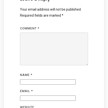
Your email address will not be published.
Required fields are marked
*
COMMENT
*
NAME
*
EMAIL
*
WEBSITE