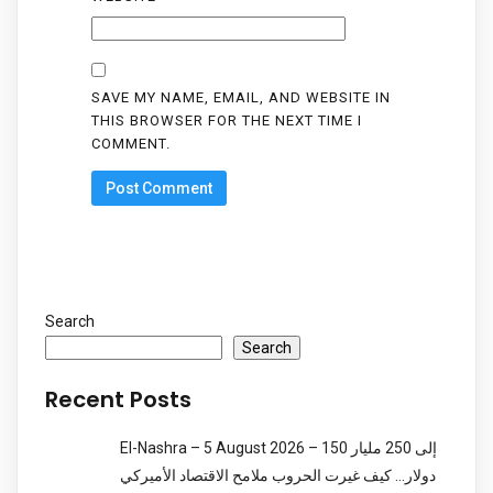
SAVE MY NAME, EMAIL, AND WEBSITE IN
THIS BROWSER FOR THE NEXT TIME I
COMMENT.
Search
Search
Recent Posts
El-Nashra – 5 August 2026 – 150 إلى 250 مليار
دولار… كيف غيرت الحروب ملامح الاقتصاد الأميركي