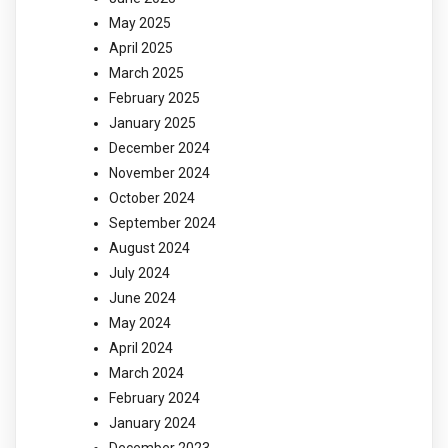
May 2025
April 2025
March 2025
February 2025
January 2025
December 2024
November 2024
October 2024
September 2024
August 2024
July 2024
June 2024
May 2024
April 2024
March 2024
February 2024
January 2024