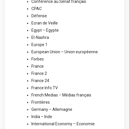
Conférence au Sénat français
CPAC
Défense
Ecran de Veille
Egypt – Egypte
El-Nashra
Europe 1
European Union – Union européenne
Forbes
France
France 2
France 24
France Info TV
French Medias – Médias français
Frontières
Germany – Allemagne
India – Inde
International Economy – Economie