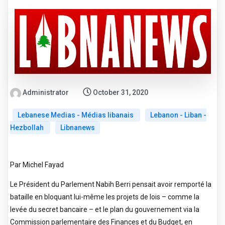
Administrator
October 31, 2020
Lebanese Medias - Médias libanais
Lebanon - Liban -
Hezbollah
Libnanews
Par Michel Fayad
Le Président du Parlement Nabih Berri pensait avoir remporté la
bataille en bloquant lui-même les projets de lois – comme la
levée du secret bancaire – et le plan du gouvernement via la
Commission parlementaire des Finances et du Budget, en