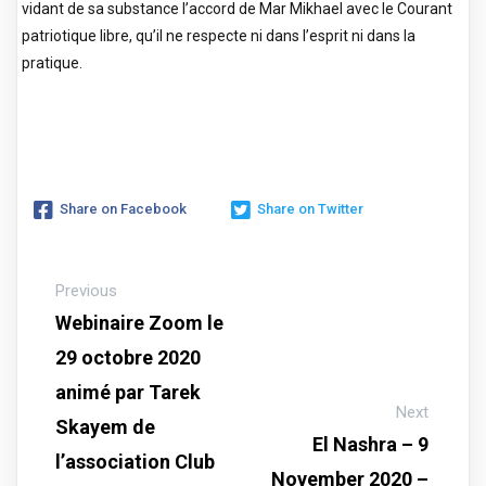
vidant de sa substance l’accord de Mar Mikhael avec le Courant
patriotique libre, qu’il ne respecte ni dans l’esprit ni dans la
pratique.
Share on Facebook
Share on Twitter
Previous
Webinaire Zoom le
29 octobre 2020
animé par Tarek
Next
Skayem de
El Nashra – 9
l’association Club
November 2020 –