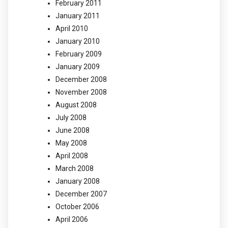
February 2011
January 2011
April 2010
January 2010
February 2009
January 2009
December 2008
November 2008
August 2008
July 2008
June 2008
May 2008
April 2008
March 2008
January 2008
December 2007
October 2006
April 2006