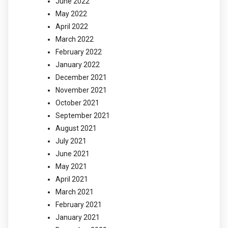
June 2022
May 2022
April 2022
March 2022
February 2022
January 2022
December 2021
November 2021
October 2021
September 2021
August 2021
July 2021
June 2021
May 2021
April 2021
March 2021
February 2021
January 2021