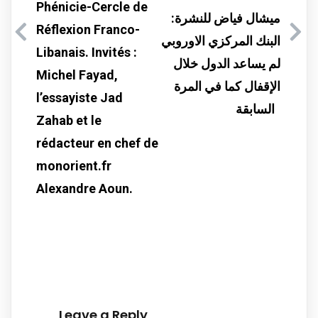
Phénicie-Cercle de
ميشال فياض للنشرة:
Réflexion Franco-
البنك المركزي الاوروبي
Libanais. Invités :
لم يساعد الدول خلال
Michel Fayad,
الإقفال كما في المرة
l’essayiste Jad
السابقة
Zahab et le
rédacteur en chef de
monorient.fr
Alexandre Aoun.
Leave a Reply