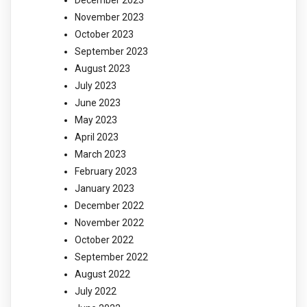
December 2023
November 2023
October 2023
September 2023
August 2023
July 2023
June 2023
May 2023
April 2023
March 2023
February 2023
January 2023
December 2022
November 2022
October 2022
September 2022
August 2022
July 2022