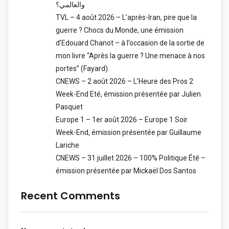
والعالمي؟
TVL – 4 août 2026 – L’après-Iran, pire que la
guerre ? Chocs du Monde, une émission
d’Edouard Chanot – à l’occasion de la sortie de
mon livre “Après la guerre ? Une menace à nos
portes” (Fayard).
CNEWS – 2 août 2026 – L’Heure des Pros 2
Week-End Eté, émission présentée par Julien
Pasquet
Europe 1 – 1er août 2026 – Europe 1 Soir
Week-End, émission présentée par Guillaume
Lariche
CNEWS – 31 juillet 2026 – 100% Politique Été –
émission présentée par Mickaël Dos Santos
Recent Comments