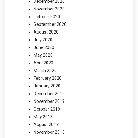
December 2020
November 2020
October 2020
September 2020
August 2020
July 2020
June 2020
May 2020
April 2020
March 2020
February 2020
January 2020
December 2019
November 2019
October 2019
May 2018
August 2017
November 2016