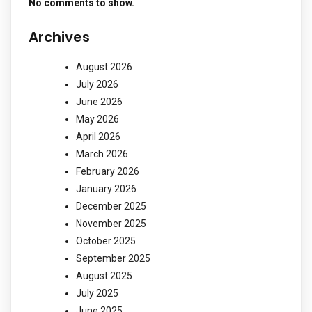
No comments to show.
Archives
August 2026
July 2026
June 2026
May 2026
April 2026
March 2026
February 2026
January 2026
December 2025
November 2025
October 2025
September 2025
August 2025
July 2025
June 2025