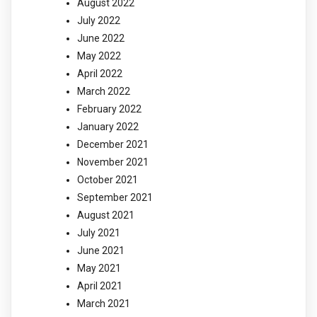
August 2022
July 2022
June 2022
May 2022
April 2022
March 2022
February 2022
January 2022
December 2021
November 2021
October 2021
September 2021
August 2021
July 2021
June 2021
May 2021
April 2021
March 2021