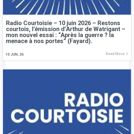
Radio Courtoisie – 10 juin 2026 – Restons
courtois, l’émission d’Arthur de Watrigant –
mon nouvel essai : “Après la guerre ? la
menace à nos portes” (Fayard).
Read More
10
JUN, 26