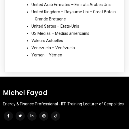
United Arab Emirates – Emirats Arabes Unis
United Kingdom – Royaume Uni – Great Britain
– Grande Bretagne
United States – États-Unis
US Medias – Médias américains
Valeurs Actuelles
Venezuela – Vénézuela
Yemen – Yémen
Michel Fayad
Energy & Finance Professional - IFP Training Lecturer of Geopolitics