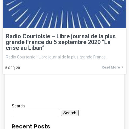
Radio Courtoisie – Libre journal de la plus
grande France du 5 septembre 2020 “La
crise au Liban”
Radio Courtoisie - Libre journal de la plus grande France…
Read More
5
SEP, 20
Search
Search
Recent Posts