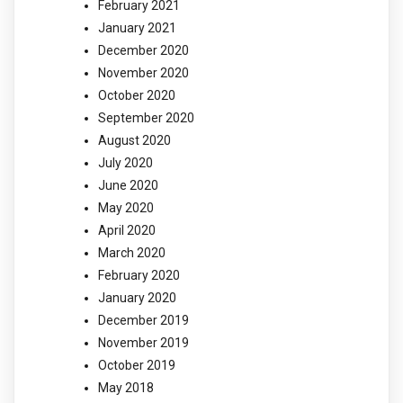
February 2021
January 2021
December 2020
November 2020
October 2020
September 2020
August 2020
July 2020
June 2020
May 2020
April 2020
March 2020
February 2020
January 2020
December 2019
November 2019
October 2019
May 2018