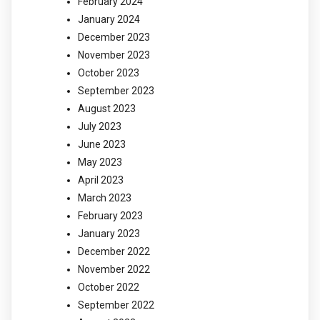
February 2024
January 2024
December 2023
November 2023
October 2023
September 2023
August 2023
July 2023
June 2023
May 2023
April 2023
March 2023
February 2023
January 2023
December 2022
November 2022
October 2022
September 2022