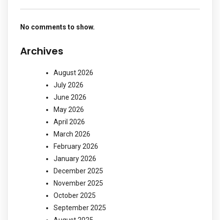
No comments to show.
Archives
August 2026
July 2026
June 2026
May 2026
April 2026
March 2026
February 2026
January 2026
December 2025
November 2025
October 2025
September 2025
August 2025