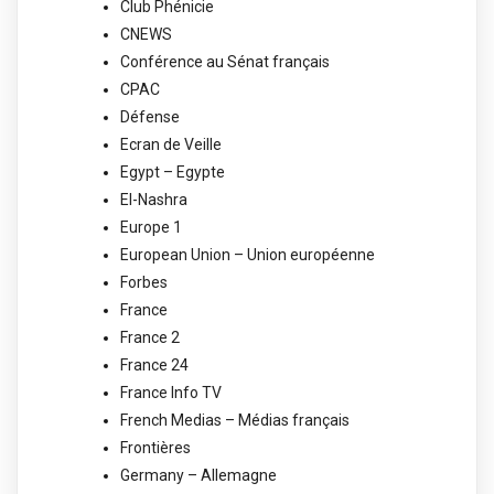
Club Phénicie
CNEWS
Conférence au Sénat français
CPAC
Défense
Ecran de Veille
Egypt – Egypte
El-Nashra
Europe 1
European Union – Union européenne
Forbes
France
France 2
France 24
France Info TV
French Medias – Médias français
Frontières
Germany – Allemagne