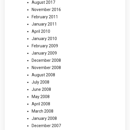
August 2017
November 2016
February 2011
January 2011
April 2010
January 2010
February 2009
January 2009
December 2008
November 2008
August 2008
July 2008
June 2008
May 2008
April 2008
March 2008
January 2008
December 2007