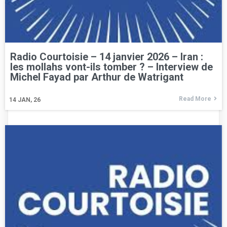
Radio Courtoisie – 14 janvier 2026 – Iran :
les mollahs vont-ils tomber ? – Interview de
Michel Fayad par Arthur de Watrigant
Read More
14
JAN, 26