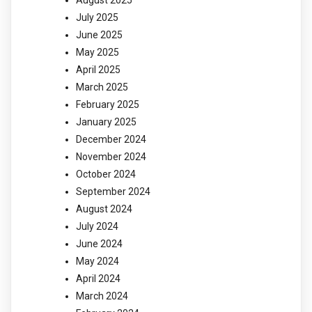
July 2025
June 2025
May 2025
April 2025
March 2025
February 2025
January 2025
December 2024
November 2024
October 2024
September 2024
August 2024
July 2024
June 2024
May 2024
April 2024
March 2024