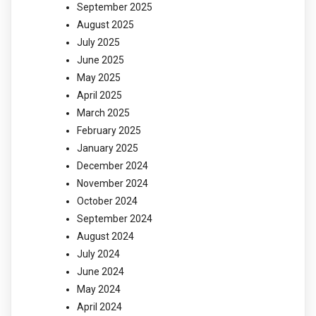
September 2025
August 2025
July 2025
June 2025
May 2025
April 2025
March 2025
February 2025
January 2025
December 2024
November 2024
October 2024
September 2024
August 2024
July 2024
June 2024
May 2024
April 2024