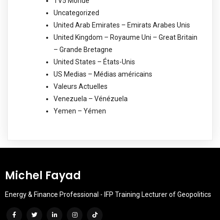
TV5 Monde
Uncategorized
United Arab Emirates – Emirats Arabes Unis
United Kingdom – Royaume Uni – Great Britain
– Grande Bretagne
United States – États-Unis
US Medias – Médias américains
Valeurs Actuelles
Venezuela – Vénézuela
Yemen – Yémen
Michel Fayad
Energy & Finance Professional - IFP Training Lecturer of Geopolitics