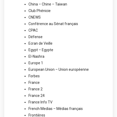
China – Chine – Taiwan
Club Phénicie
CNEWS
Conférence au Sénat français
CPAC
Défense
Ecran de Veille
Egypt – Egypte
El-Nashra
Europe 1
European Union – Union européenne
Forbes
France
France 2
France 24
France Info TV
French Medias – Médias français
Frontières