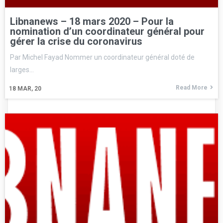
Libnanews – 18 mars 2020 – Pour la
nomination d’un coordinateur général pour
gérer la crise du coronavirus
Par Michel Fayad Nommer un coordinateur général doté de
larges…
Read More
18
MAR, 20