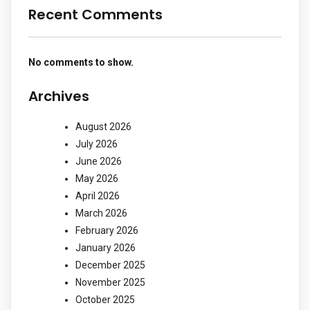
Recent Comments
No comments to show.
Archives
August 2026
July 2026
June 2026
May 2026
April 2026
March 2026
February 2026
January 2026
December 2025
November 2025
October 2025