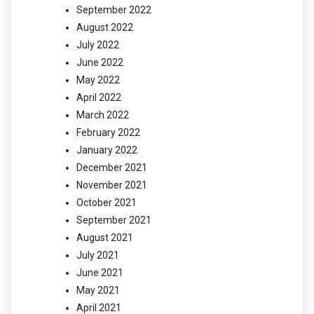
September 2022
August 2022
July 2022
June 2022
May 2022
April 2022
March 2022
February 2022
January 2022
December 2021
November 2021
October 2021
September 2021
August 2021
July 2021
June 2021
May 2021
April 2021