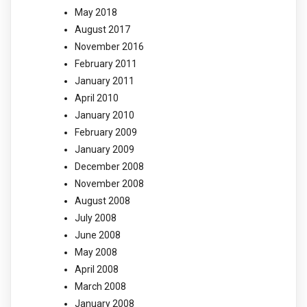
May 2018
August 2017
November 2016
February 2011
January 2011
April 2010
January 2010
February 2009
January 2009
December 2008
November 2008
August 2008
July 2008
June 2008
May 2008
April 2008
March 2008
January 2008