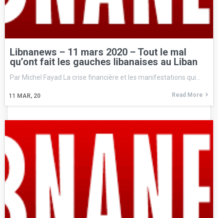
Libnanews – 11 mars 2020 – Tout le mal
qu’ont fait les gauches libanaises au Liban
Par Michel Fayad La crise financière et les manifestations qui…
Read More
11
MAR, 20