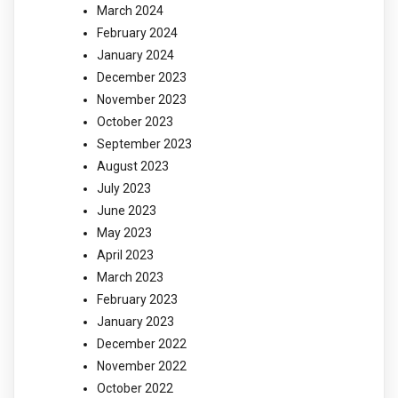
March 2024
February 2024
January 2024
December 2023
November 2023
October 2023
September 2023
August 2023
July 2023
June 2023
May 2023
April 2023
March 2023
February 2023
January 2023
December 2022
November 2022
October 2022