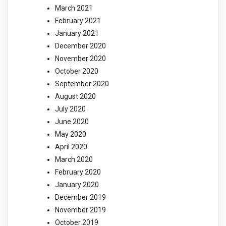
March 2021
February 2021
January 2021
December 2020
November 2020
October 2020
September 2020
August 2020
July 2020
June 2020
May 2020
April 2020
March 2020
February 2020
January 2020
December 2019
November 2019
October 2019