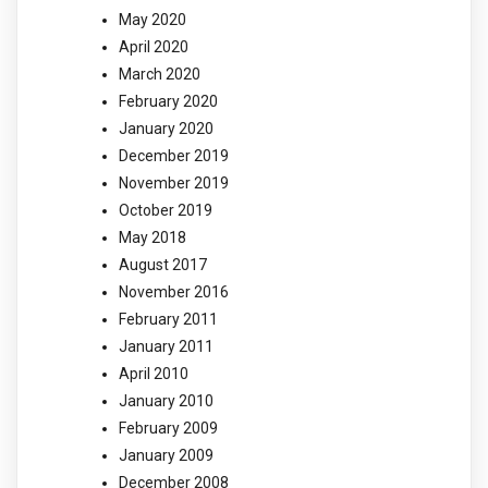
May 2020
April 2020
March 2020
February 2020
January 2020
December 2019
November 2019
October 2019
May 2018
August 2017
November 2016
February 2011
January 2011
April 2010
January 2010
February 2009
January 2009
December 2008