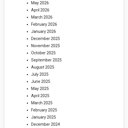
May 2026
April 2026
March 2026
February 2026
January 2026
December 2025
November 2025
October 2025
September 2025
August 2025
July 2025
June 2025
May 2025
April 2025
March 2025
February 2025
January 2025
December 2024