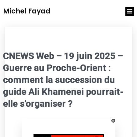
Michel Fayad
CNEWS Web – 19 juin 2025 –
Guerre au Proche-Orient :
comment la succession du
guide Ali Khamenei pourrait-
elle s’organiser ?