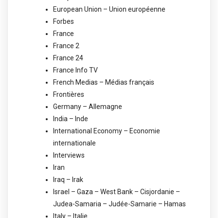
European Union – Union européenne
Forbes
France
France 2
France 24
France Info TV
French Medias – Médias français
Frontières
Germany – Allemagne
India – Inde
International Economy – Economie
internationale
Interviews
Iran
Iraq – Irak
Israel – Gaza – West Bank – Cisjordanie –
Judea-Samaria – Judée-Samarie – Hamas
Italy – Italie