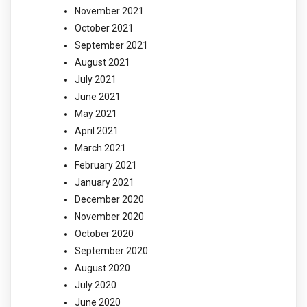
November 2021
October 2021
September 2021
August 2021
July 2021
June 2021
May 2021
April 2021
March 2021
February 2021
January 2021
December 2020
November 2020
October 2020
September 2020
August 2020
July 2020
June 2020