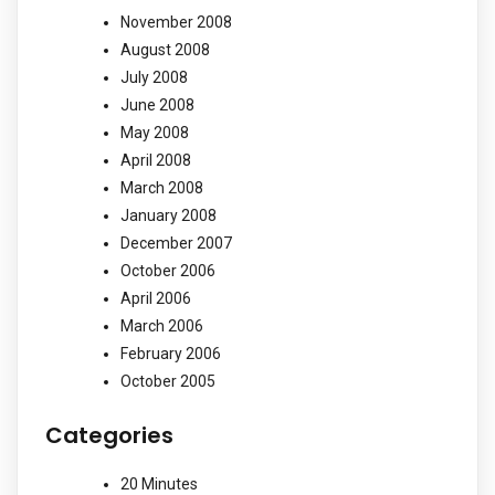
November 2008
August 2008
July 2008
June 2008
May 2008
April 2008
March 2008
January 2008
December 2007
October 2006
April 2006
March 2006
February 2006
October 2005
Categories
20 Minutes