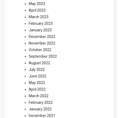
May 2023
April 2023
March 2023
February 2023
January 2023
December 2022
November 2022
October 2022
September 2022
August 2022
July 2022
June 2022
May 2022
April 2022
March 2022
February 2022
January 2022
December 2021