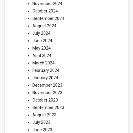
November 2024
October 2024
September 2024
August 2024
July 2024
June 2024
May 2024
April 2024
March 2024
February 2024
January 2024
December 2023
November 2023
October 2023
September 2023
August 2023
July 2023
June 2023