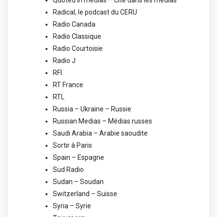
Radical, le podcast du CERU
Radio Canada
Radio Classique
Radio Courtoisie
Radio J
RFI
RT France
RTL
Russia – Ukraine – Russie
Russian Medias – Médias russes
Saudi Arabia – Arabie saoudite
Sortir à Paris
Spain – Espagne
Sud Radio
Sudan – Soudan
Switzerland – Suisse
Syria – Syrie