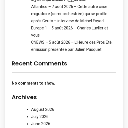
Atlantico – 7 août 2026 – Cette autre crise
migratoire (semi-orchestrée) qui se profile
après Ceuta – interview de Michel Fayad
Europe 1 – 5 août 2026 – Charles Luylier et
vous
CNEWS – 5 août 2026 – L’Heure des Pros Eté,
émission présentée par Julien Pasquet
Recent Comments
No comments to show.
Archives
August 2026
July 2026
June 2026