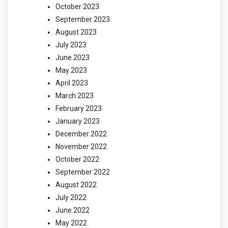
October 2023
September 2023
August 2023
July 2023
June 2023
May 2023
April 2023
March 2023
February 2023
January 2023
December 2022
November 2022
October 2022
September 2022
August 2022
July 2022
June 2022
May 2022