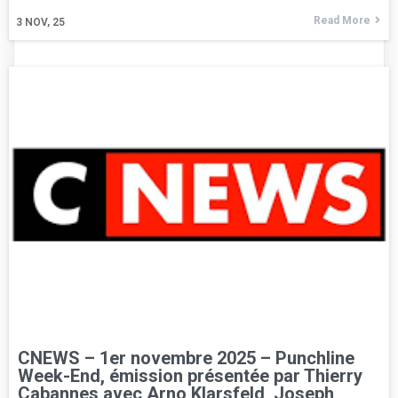
Read More
3
NOV, 25
CNEWS – 1er novembre 2025 – Punchline
Week-End, émission présentée par Thierry
Cabannes avec Arno Klarsfeld, Joseph