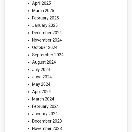
April 2025
March 2025
February 2025
January 2025
December 2024
November 2024
October 2024
September 2024
August 2024
July 2024
June 2024
May 2024
April 2024
March 2024
February 2024
January 2024
December 2023
November 2023