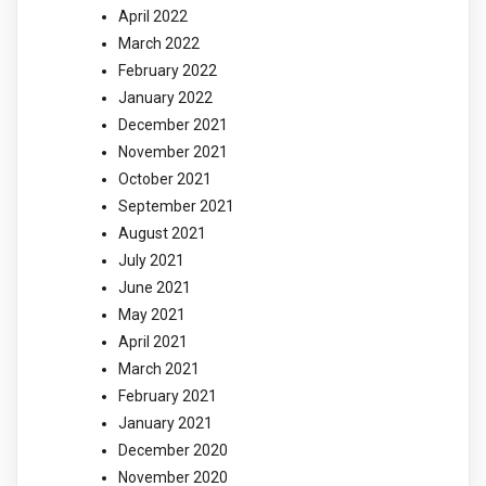
April 2022
March 2022
February 2022
January 2022
December 2021
November 2021
October 2021
September 2021
August 2021
July 2021
June 2021
May 2021
April 2021
March 2021
February 2021
January 2021
December 2020
November 2020