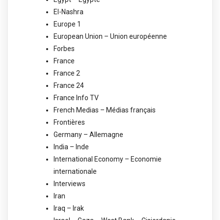
El-Nashra
Europe 1
European Union – Union européenne
Forbes
France
France 2
France 24
France Info TV
French Medias – Médias français
Frontières
Germany – Allemagne
India – Inde
International Economy – Economie
internationale
Interviews
Iran
Iraq – Irak