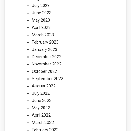
July 2023
June 2023
May 2023
April 2023
March 2023
February 2023
January 2023
December 2022
November 2022
October 2022
September 2022
August 2022
July 2022
June 2022
May 2022
April 2022
March 2022
February 2022