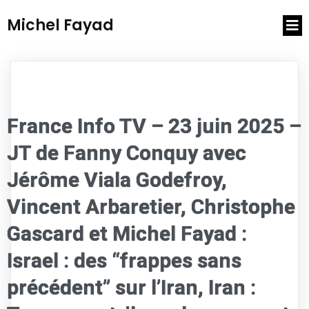
Michel Fayad
France Info TV – 23 juin 2025 –
JT de Fanny Conquy avec
Jérôme Viala Godefroy,
Vincent Arbaretier, Christophe
Gascard et Michel Fayad :
Israel : des “frappes sans
précédent” sur l’Iran, Iran :