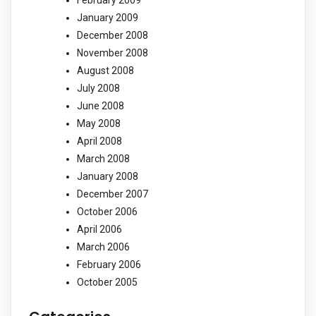
February 2009
January 2009
December 2008
November 2008
August 2008
July 2008
June 2008
May 2008
April 2008
March 2008
January 2008
December 2007
October 2006
April 2006
March 2006
February 2006
October 2005