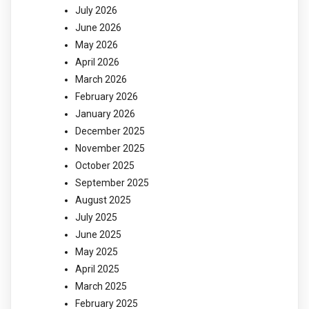
July 2026
June 2026
May 2026
April 2026
March 2026
February 2026
January 2026
December 2025
November 2025
October 2025
September 2025
August 2025
July 2025
June 2025
May 2025
April 2025
March 2025
February 2025