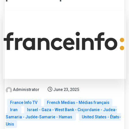
Administrator
June 23, 2025
France Info TV
French Medias - Médias français
Iran
Israel - Gaza - West Bank - Cisjordanie - Judea-
Samaria - Judée-Samarie - Hamas
United States - États-
Unis