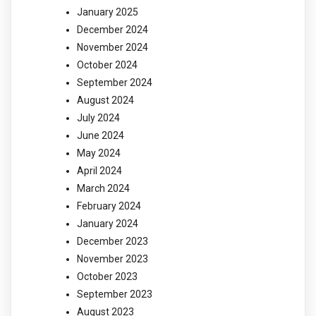
January 2025
December 2024
November 2024
October 2024
September 2024
August 2024
July 2024
June 2024
May 2024
April 2024
March 2024
February 2024
January 2024
December 2023
November 2023
October 2023
September 2023
August 2023