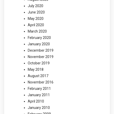
July 2020
June 2020
May 2020
April 2020
March 2020
February 2020
January 2020
December 2019
November 2019
October 2019
May 2018
August 2017
November 2016
February 2011
January 2011
April 2010
January 2010