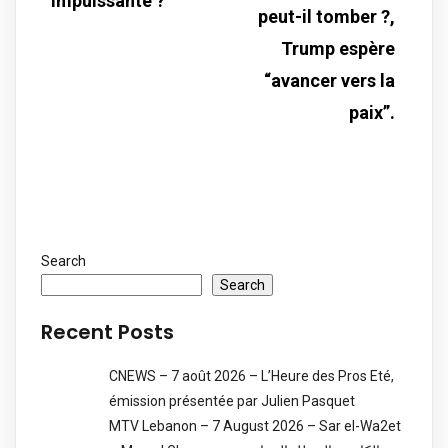
impuissante ?
peut-il tomber ?,
Trump espère
“avancer vers la
paix”.
Search
Search
Recent Posts
CNEWS – 7 août 2026 – L’Heure des Pros Eté,
émission présentée par Julien Pasquet
MTV Lebanon – 7 August 2026 – Sar el-Wa2et