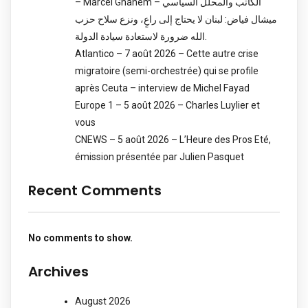
– Marcel Ghanem – الكاتب والمحلل السياسي
ميشال فياض: لبنان لا يحتاج إلى راعٍ، ونزع سلاح حزب
الله ضرورة لاستعادة سيادة الدولة.
Atlantico – 7 août 2026 – Cette autre crise
migratoire (semi-orchestrée) qui se profile
après Ceuta – interview de Michel Fayad
Europe 1 – 5 août 2026 – Charles Luylier et
vous
CNEWS – 5 août 2026 – L’Heure des Pros Eté,
émission présentée par Julien Pasquet
Recent Comments
No comments to show.
Archives
August 2026