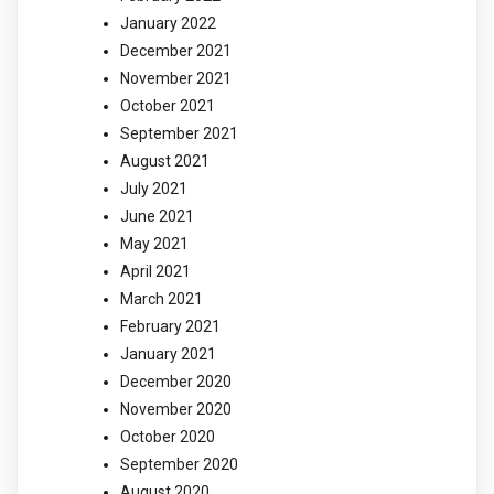
January 2022
December 2021
November 2021
October 2021
September 2021
August 2021
July 2021
June 2021
May 2021
April 2021
March 2021
February 2021
January 2021
December 2020
November 2020
October 2020
September 2020
August 2020