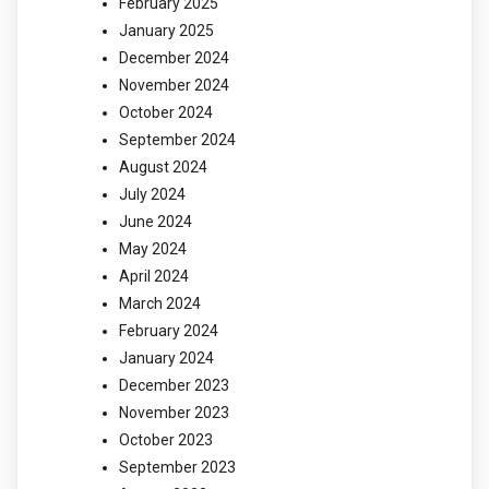
February 2025
January 2025
December 2024
November 2024
October 2024
September 2024
August 2024
July 2024
June 2024
May 2024
April 2024
March 2024
February 2024
January 2024
December 2023
November 2023
October 2023
September 2023