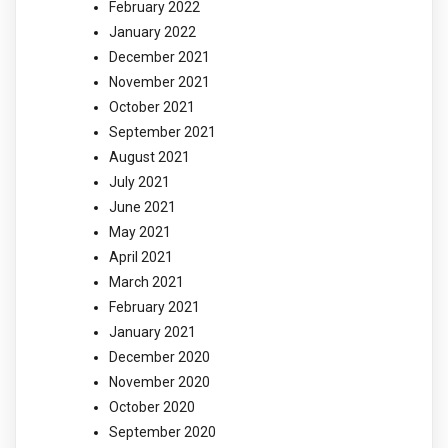
February 2022
January 2022
December 2021
November 2021
October 2021
September 2021
August 2021
July 2021
June 2021
May 2021
April 2021
March 2021
February 2021
January 2021
December 2020
November 2020
October 2020
September 2020