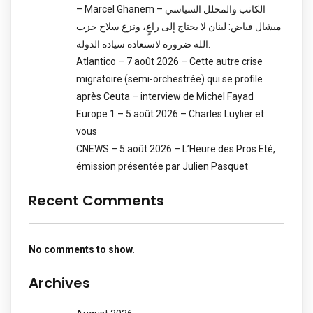
– Marcel Ghanem – الكاتب والمحلل السياسي
ميشال فياض: لبنان لا يحتاج إلى راعٍ، ونزع سلاح حزب
الله ضرورة لاستعادة سيادة الدولة.
Atlantico – 7 août 2026 – Cette autre crise
migratoire (semi-orchestrée) qui se profile
après Ceuta – interview de Michel Fayad
Europe 1 – 5 août 2026 – Charles Luylier et
vous
CNEWS – 5 août 2026 – L’Heure des Pros Eté,
émission présentée par Julien Pasquet
Recent Comments
No comments to show.
Archives