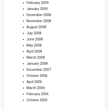
February 2009
January 2009
December 2008
November 2008
August 2008
July 2008
June 2008
May 2008
April 2008
March 2008
January 2008
December 2007
October 2006
April 2006
March 2006
February 2006
October 2005