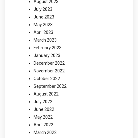
August 2023
July 2023
June 2023
May 2023
April 2023
March 2023
February 2023
January 2023
December 2022
November 2022
October 2022
September 2022
August 2022
July 2022
June 2022
May 2022
April 2022
March 2022