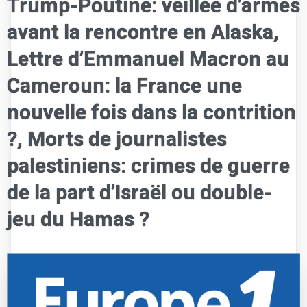
Trump-Poutine: veillée d’armes
avant la rencontre en Alaska,
Lettre d’Emmanuel Macron au
Cameroun: la France une
nouvelle fois dans la contrition
?, Morts de journalistes
palestiniens: crimes de guerre
de la part d’Israël ou double-
jeu du Hamas ?