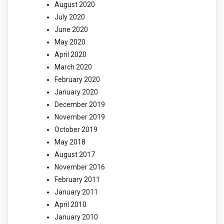
August 2020
July 2020
June 2020
May 2020
April 2020
March 2020
February 2020
January 2020
December 2019
November 2019
October 2019
May 2018
August 2017
November 2016
February 2011
January 2011
April 2010
January 2010