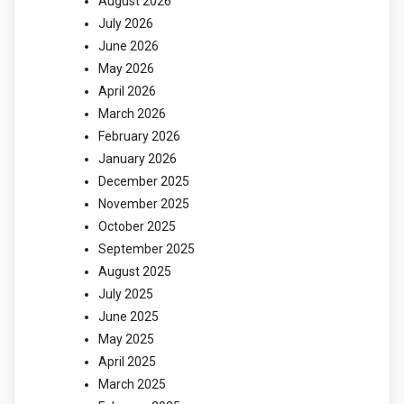
August 2026
July 2026
June 2026
May 2026
April 2026
March 2026
February 2026
January 2026
December 2025
November 2025
October 2025
September 2025
August 2025
July 2025
June 2025
May 2025
April 2025
March 2025