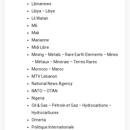
Libnanews
Libya – Libye
Lil Watan
M6
Mali
Marianne
Midi Libre
Mining – Metals – Rare Earth Elements – Mines
– Métaux – Minerais – Terres Rares
Morocco – Maroc
MTV Lebanon
National News Agency
NATO – OTAN
Nigeria
Oil & Gas – Pétrole et Gaz – Hydrocarbons –
Hydrocarbures
Omerta
Politique Internationale