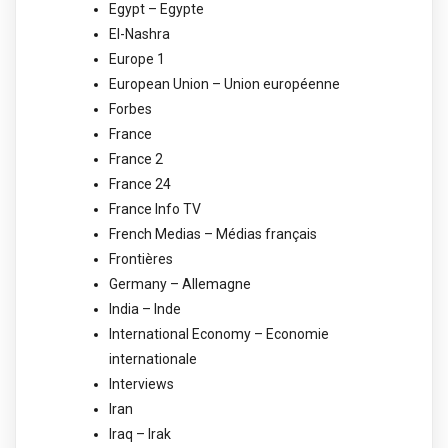
Egypt – Egypte
El-Nashra
Europe 1
European Union – Union européenne
Forbes
France
France 2
France 24
France Info TV
French Medias – Médias français
Frontières
Germany – Allemagne
India – Inde
International Economy – Economie
internationale
Interviews
Iran
Iraq – Irak