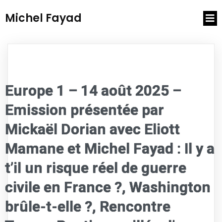
Michel Fayad
Europe 1 – 14 août 2025 –
Emission présentée par
Mickaël Dorian avec Eliott
Mamane et Michel Fayad : Il y a
t’il un risque réel de guerre
civile en France ?, Washington
brûle-t-elle ?, Rencontre