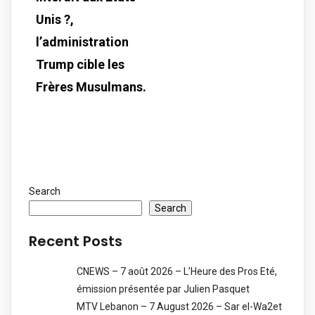
Unis ?,
l’administration
Trump cible les
Frères Musulmans.
Search
Search
Recent Posts
CNEWS – 7 août 2026 – L’Heure des Pros Eté,
émission présentée par Julien Pasquet
MTV Lebanon – 7 August 2026 – Sar el-Wa2et