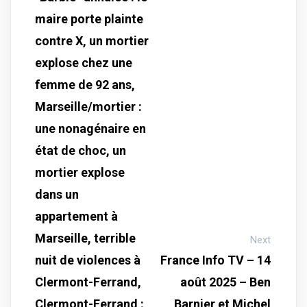
maire porte plainte
contre X, un mortier
explose chez une
femme de 92 ans,
Marseille/mortier :
une nonagénaire en
état de choc, un
mortier explose
dans un
appartement à
Marseille, terrible
Next
nuit de violences à
France Info TV – 14
Clermont-Ferrand,
août 2025 – Ben
Clermont-Ferrand :
Barnier et Michel