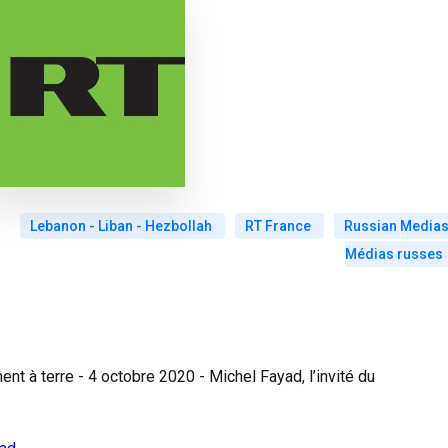
Lebanon - Liban - Hezbollah
RT France
Russian Medias
Médias russes
ent à terre - 4 octobre 2020 - Michel Fayad, l’invité du