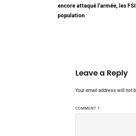
encore attaqué l’armée, les FSI 
population
Leave a Reply
Your email address will not 
COMMENT
*