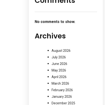
Comments
No comments to show.
Archives
August 2026
July 2026
June 2026
May 2026
April 2026
March 2026
February 2026
January 2026
December 2025