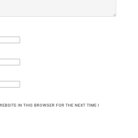
EBSITE IN THIS BROWSER FOR THE NEXT TIME I