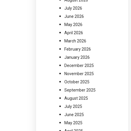
August 2026
July 2026
June 2026
May 2026
April 2026
March 2026
February 2026
January 2026
December 2025
November 2025
October 2025
September 2025
August 2025
July 2025
June 2025
May 2025