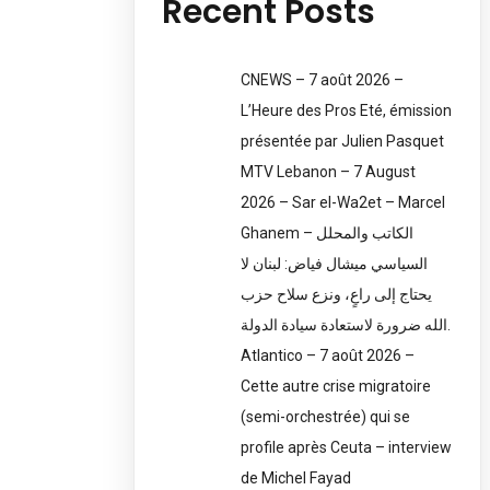
Recent Posts
CNEWS – 7 août 2026 –
L’Heure des Pros Eté, émission
présentée par Julien Pasquet
MTV Lebanon – 7 August
2026 – Sar el-Wa2et – Marcel
Ghanem – الكاتب والمحلل
السياسي ميشال فياض: لبنان لا
يحتاج إلى راعٍ، ونزع سلاح حزب
الله ضرورة لاستعادة سيادة الدولة.
Atlantico – 7 août 2026 –
Cette autre crise migratoire
(semi-orchestrée) qui se
profile après Ceuta – interview
de Michel Fayad