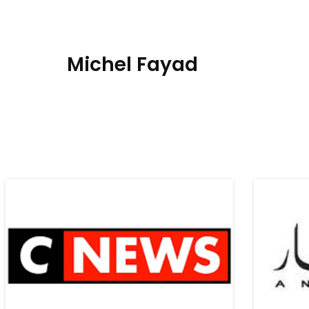
Michel Fayad