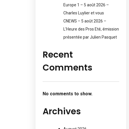
Europe 1 – 5 août 2026 –
Charles Luylier et vous
CNEWS – 5 août 2026 –
L’Heure des Pros Eté, émission
présentée par Julien Pasquet
Recent
Comments
No comments to show.
Archives