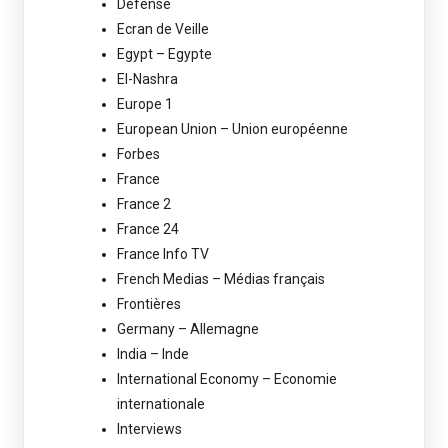
Défense
Ecran de Veille
Egypt – Egypte
El-Nashra
Europe 1
European Union – Union européenne
Forbes
France
France 2
France 24
France Info TV
French Medias – Médias français
Frontières
Germany – Allemagne
India – Inde
International Economy – Economie
internationale
Interviews