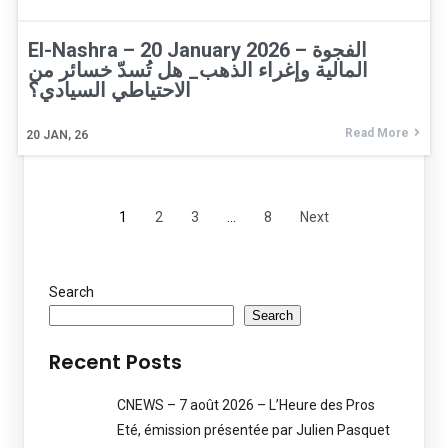
El-Nashra – 20 January 2026 – الفجوة
المالية وإغراء الذهب_ هل تُسدّ خسائر من
الاحتياطي السيادي؟
Read More
20
JAN, 26
1
2
3
…
8
Next
Search
Search
Recent Posts
CNEWS – 7 août 2026 – L’Heure des Pros
Eté, émission présentée par Julien Pasquet