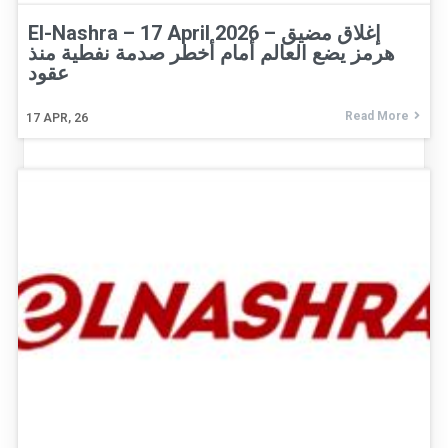
El-Nashra – 17 April 2026 – إغلاق مضيق
هرمز يضع العالم أمام أخطر صدمة نفطية منذ
عقود
Read More
17
APR, 26