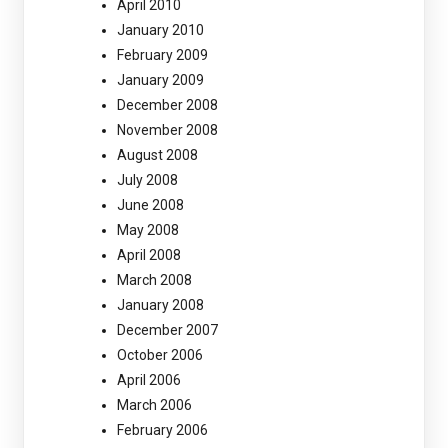
April 2010
January 2010
February 2009
January 2009
December 2008
November 2008
August 2008
July 2008
June 2008
May 2008
April 2008
March 2008
January 2008
December 2007
October 2006
April 2006
March 2006
February 2006