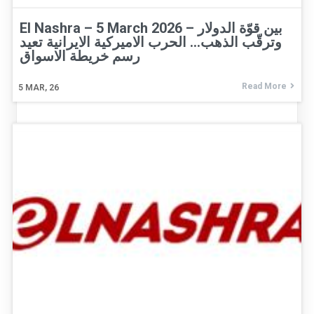
El Nashra – 5 March 2026 – بين قوّة الدولار
وترقّب الذهب… الحرب الاميركية الايرانية تعيد
رسم خريطة الاسواق
Read More
5
MAR, 26