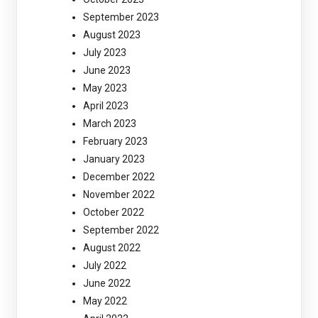
September 2023
August 2023
July 2023
June 2023
May 2023
April 2023
March 2023
February 2023
January 2023
December 2022
November 2022
October 2022
September 2022
August 2022
July 2022
June 2022
May 2022