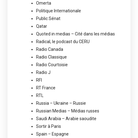
Omerta
Politique Internationale
Public Sénat
Qatar
Quoted in medias – Cité dans les médias
Radical, le podcast du CERU
Radio Canada
Radio Classique
Radio Courtoisie
Radio J
RFI
RT France
RTL
Russia – Ukraine – Russie
Russian Medias – Médias russes
Saudi Arabia – Arabie saoudite
Sortir à Paris
Spain – Espagne