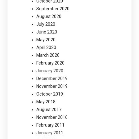
October 2020
September 2020
August 2020
July 2020
June 2020
May 2020
April 2020
March 2020
February 2020
January 2020
December 2019
November 2019
October 2019
May 2018
August 2017
November 2016
February 2011
January 2011