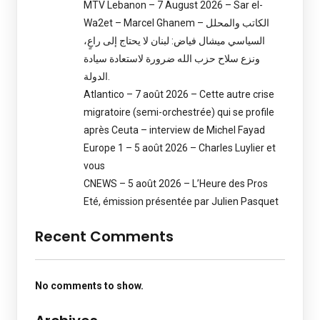
MTV Lebanon – 7 August 2026 – Sar el-
Wa2et – Marcel Ghanem – الكاتب والمحلل
السياسي ميشال فياض: لبنان لا يحتاج إلى راعٍ،
ونزع سلاح حزب الله ضرورة لاستعادة سيادة
الدولة.
Atlantico – 7 août 2026 – Cette autre crise
migratoire (semi-orchestrée) qui se profile
après Ceuta – interview de Michel Fayad
Europe 1 – 5 août 2026 – Charles Luylier et
vous
CNEWS – 5 août 2026 – L’Heure des Pros
Eté, émission présentée par Julien Pasquet
Recent Comments
No comments to show.