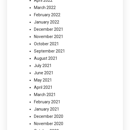
April 2022
March 2022
February 2022
January 2022
December 2021
November 2021
October 2021
September 2021
August 2021
July 2021
June 2021
May 2021
April 2021
March 2021
February 2021
January 2021
December 2020
November 2020