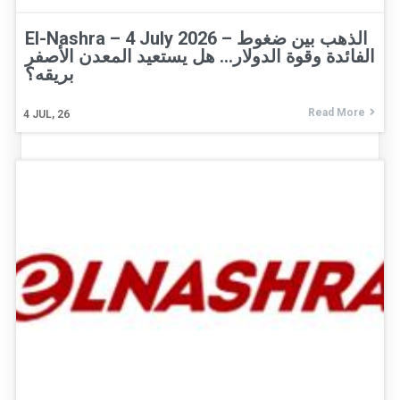
El-Nashra – 4 July 2026 – الذهب بين ضغوط
الفائدة وقوة الدولار… هل يستعيد المعدن الأصفر
بريقه؟
Read More
4
JUL, 26