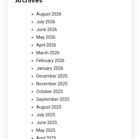
Archives
August 2026
July 2026
June 2026
May 2026
April 2026
March 2026
February 2026
January 2026
December 2025
November 2025
October 2025
September 2025
August 2025
July 2025
June 2025
May 2025
April 2025