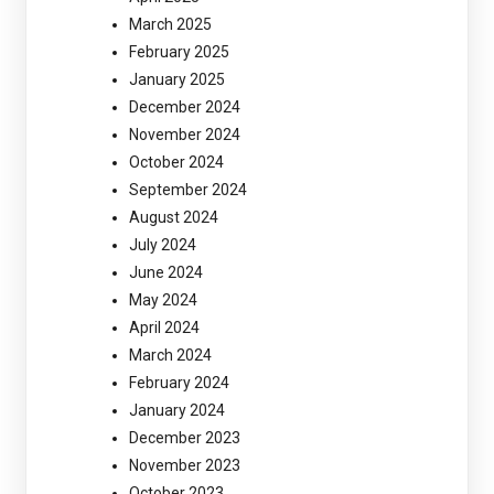
March 2025
February 2025
January 2025
December 2024
November 2024
October 2024
September 2024
August 2024
July 2024
June 2024
May 2024
April 2024
March 2024
February 2024
January 2024
December 2023
November 2023
October 2023