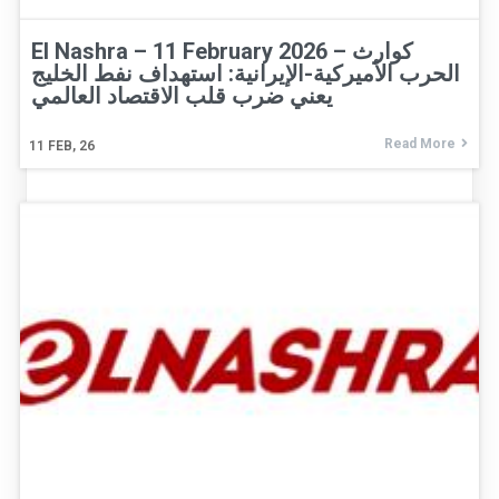
El Nashra – 11 February 2026 – كوارث
الحرب الأميركية-الإيرانية: استهداف نفط الخليج
يعني ضرب قلب الاقتصاد العالمي
Read More
11
FEB, 26