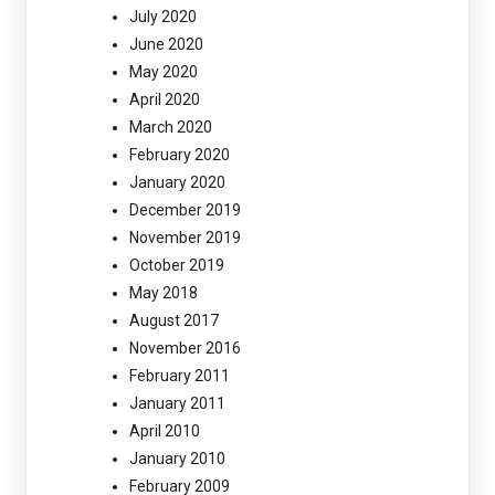
July 2020
June 2020
May 2020
April 2020
March 2020
February 2020
January 2020
December 2019
November 2019
October 2019
May 2018
August 2017
November 2016
February 2011
January 2011
April 2010
January 2010
February 2009