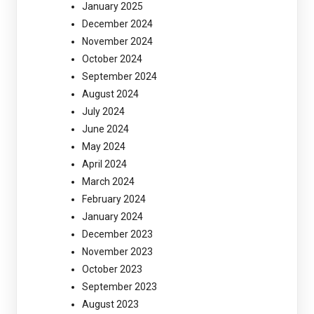
January 2025
December 2024
November 2024
October 2024
September 2024
August 2024
July 2024
June 2024
May 2024
April 2024
March 2024
February 2024
January 2024
December 2023
November 2023
October 2023
September 2023
August 2023