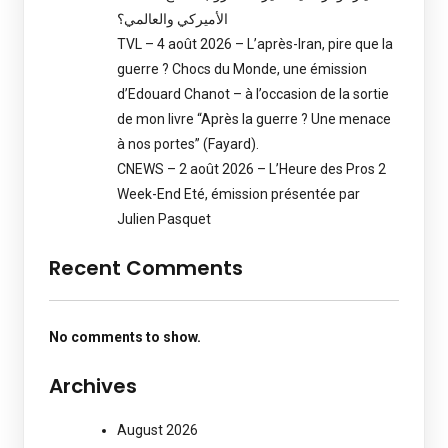
الأميركي والعالمي؟
TVL – 4 août 2026 – L’après-Iran, pire que la
guerre ? Chocs du Monde, une émission
d’Edouard Chanot – à l’occasion de la sortie
de mon livre “Après la guerre ? Une menace
à nos portes” (Fayard).
CNEWS – 2 août 2026 – L’Heure des Pros 2
Week-End Eté, émission présentée par
Julien Pasquet
Recent Comments
No comments to show.
Archives
August 2026