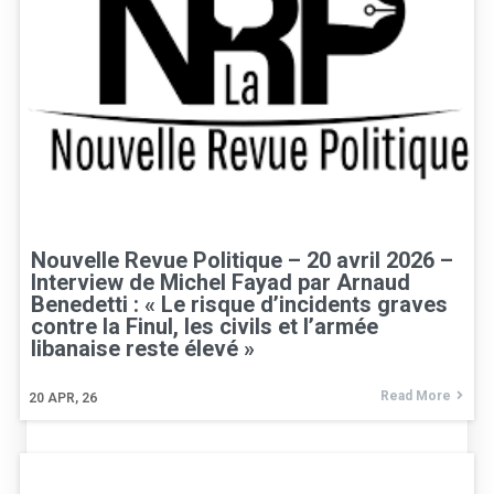
Nouvelle Revue Politique – 20 avril 2026 –
Interview de Michel Fayad par Arnaud
Benedetti : « Le risque d’incidents graves
contre la Finul, les civils et l’armée
libanaise reste élevé »
Read More
20
APR, 26