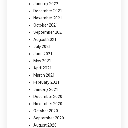
January 2022
December 2021
November 2021
October 2021
September 2021
August 2021
July 2021
June 2021
May 2021
April 2021
March 2021
February 2021
January 2021
December 2020
November 2020
October 2020
September 2020
August 2020