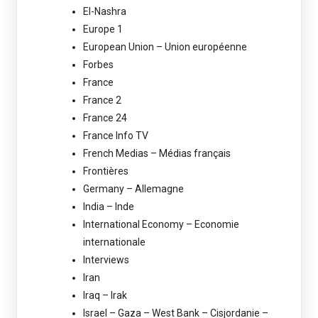
El-Nashra
Europe 1
European Union – Union européenne
Forbes
France
France 2
France 24
France Info TV
French Medias – Médias français
Frontières
Germany – Allemagne
India – Inde
International Economy – Economie
internationale
Interviews
Iran
Iraq – Irak
Israel – Gaza – West Bank – Cisjordanie –