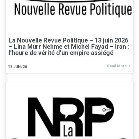
La Nouvelle Revue Politique – 13 juin 2026
– Lina Murr Nehme et Michel Fayad – Iran :
l’heure de vérité d’un empire assiégé
Read More
13
JUN, 26