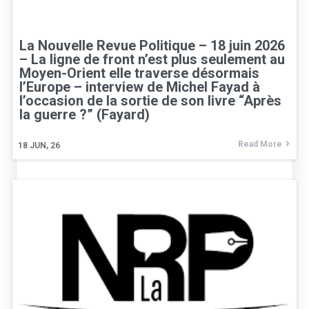
La Nouvelle Revue Politique – 18 juin 2026
– La ligne de front n’est plus seulement au
Moyen-Orient elle traverse désormais
l’Europe – interview de Michel Fayad à
l’occasion de la sortie de son livre “Après
la guerre ?” (Fayard)
Read More
18
JUN, 26