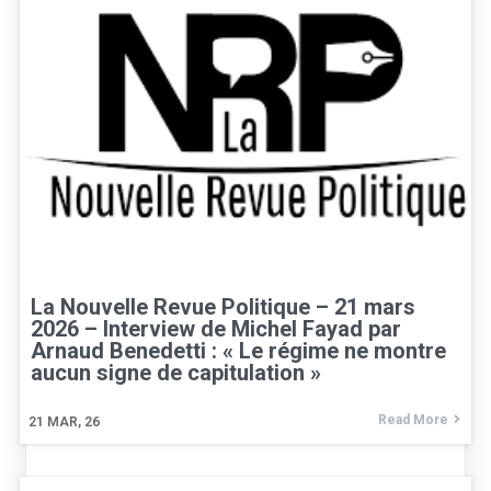
La Nouvelle Revue Politique – 21 mars
2026 – Interview de Michel Fayad par
Arnaud Benedetti : « Le régime ne montre
aucun signe de capitulation »
Read More
21
MAR, 26