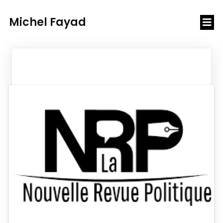
Michel Fayad