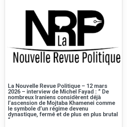
La Nouvelle Revue Politique – 12 mars
2026 – interview de Michel Fayad : ” De
nombreux Iraniens considèrent déjà
l’ascension de Mojtaba Khamenei comme
le symbole d’un régime devenu
dynastique, fermé et de plus en plus brutal
“