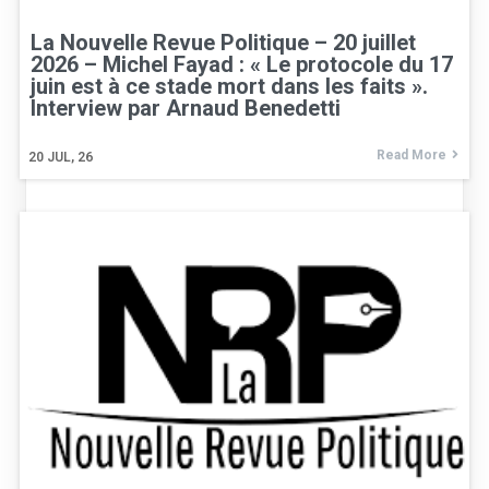
La Nouvelle Revue Politique – 20 juillet
2026 – Michel Fayad : « Le protocole du 17
juin est à ce stade mort dans les faits ».
Interview par Arnaud Benedetti
Read More
20
JUL, 26