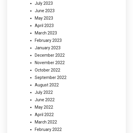
July 2023
June 2023
May 2023
April 2023
March 2023
February 2023
January 2023
December 2022
November 2022
October 2022
September 2022
August 2022
July 2022
June 2022
May 2022
April 2022
March 2022
February 2022