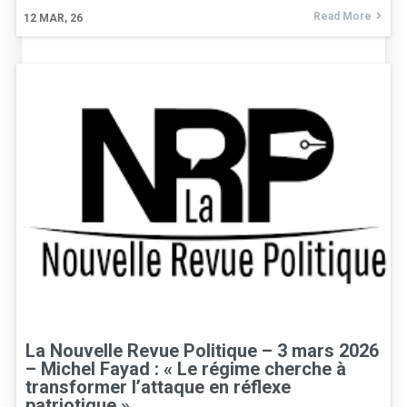
Read More
12
MAR, 26
La Nouvelle Revue Politique – 3 mars 2026
– Michel Fayad : « Le régime cherche à
transformer l’attaque en réflexe
patriotique »