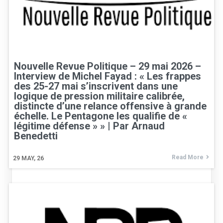
Nouvelle Revue Politique – 29 mai 2026 –
Interview de Michel Fayad : « Les frappes
des 25-27 mai s’inscrivent dans une
logique de pression militaire calibrée,
distincte d’une relance offensive à grande
échelle. Le Pentagone les qualifie de «
légitime défense » » | Par Arnaud
Benedetti
Read More
29
MAY, 26