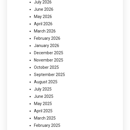
July 2026
June 2026
May 2026
April 2026
March 2026
February 2026
January 2026
December 2025
November 2025
October 2025
September 2025
August 2025
July 2025
June 2025
May 2025
April 2025
March 2025
February 2025