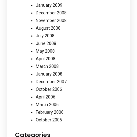
January 2009
December 2008
November 2008
August 2008
July 2008
June 2008
May 2008
April 2008
March 2008
January 2008
December 2007
October 2006
April 2006
March 2006
February 2006
October 2005
Categories