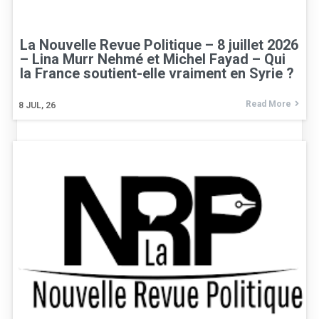
La Nouvelle Revue Politique – 8 juillet 2026
– Lina Murr Nehmé et Michel Fayad – Qui
la France soutient-elle vraiment en Syrie ?
Read More
8
JUL, 26