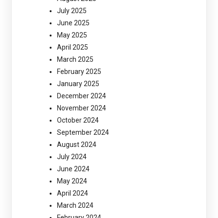
July 2025
June 2025
May 2025
April 2025
March 2025
February 2025
January 2025
December 2024
November 2024
October 2024
September 2024
August 2024
July 2024
June 2024
May 2024
April 2024
March 2024
February 2024