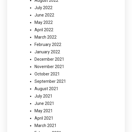
August 2022
July 2022
June 2022
May 2022
April 2022
March 2022
February 2022
January 2022
December 2021
November 2021
October 2021
September 2021
August 2021
July 2021
June 2021
May 2021
April 2021
March 2021