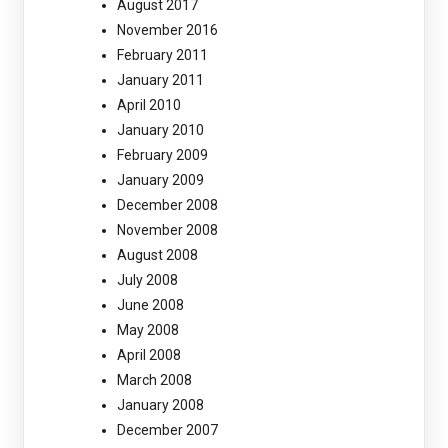
August 2017
November 2016
February 2011
January 2011
April 2010
January 2010
February 2009
January 2009
December 2008
November 2008
August 2008
July 2008
June 2008
May 2008
April 2008
March 2008
January 2008
December 2007