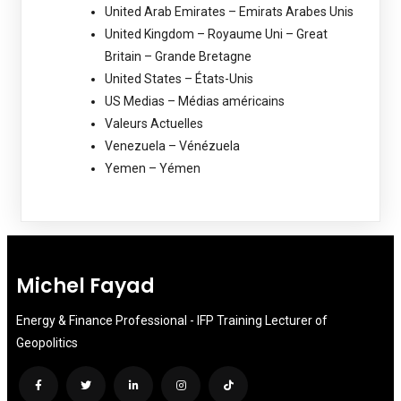
United Arab Emirates – Emirats Arabes Unis
United Kingdom – Royaume Uni – Great
Britain – Grande Bretagne
United States – États-Unis
US Medias – Médias américains
Valeurs Actuelles
Venezuela – Vénézuela
Yemen – Yémen
Michel Fayad
Energy & Finance Professional - IFP Training Lecturer of
Geopolitics