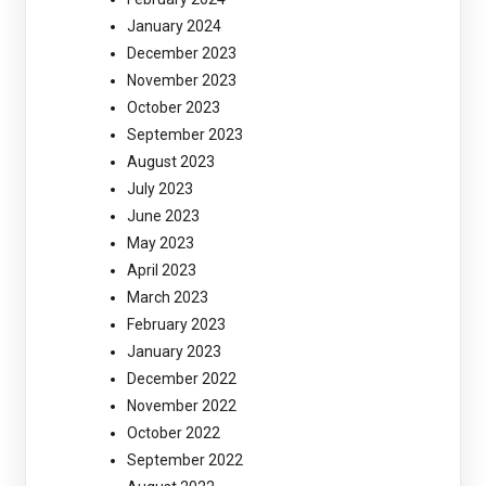
January 2024
December 2023
November 2023
October 2023
September 2023
August 2023
July 2023
June 2023
May 2023
April 2023
March 2023
February 2023
January 2023
December 2022
November 2022
October 2022
September 2022