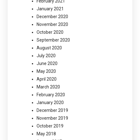
February 2021
January 2021
December 2020
November 2020
October 2020
September 2020
August 2020
July 2020
June 2020
May 2020
April 2020
March 2020
February 2020
January 2020
December 2019
November 2019
October 2019
May 2018