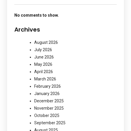
No comments to show.
Archives
August 2026
July 2026
June 2026
May 2026
April 2026
March 2026
February 2026
January 2026
December 2025
November 2025
October 2025
September 2025
August 2025