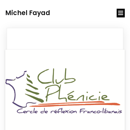
Michel Fayad