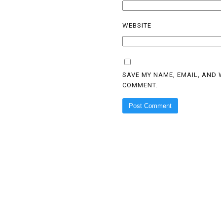
WEBSITE
SAVE MY NAME, EMAIL, AND W
COMMENT.