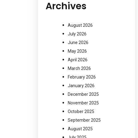
Archives
August 2026
July 2026
June 2026
May 2026
April 2026
March 2026
February 2026
January 2026
December 2025
November 2025
October 2025
September 2025
August 2025
July 2025