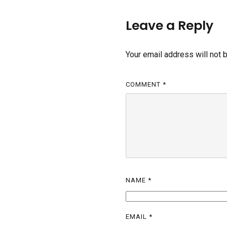
Leave a Reply
Your email address will not 
COMMENT
*
NAME
*
EMAIL
*