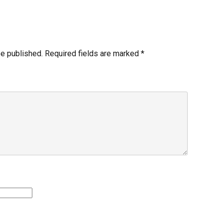
be published.
Required fields are marked
*