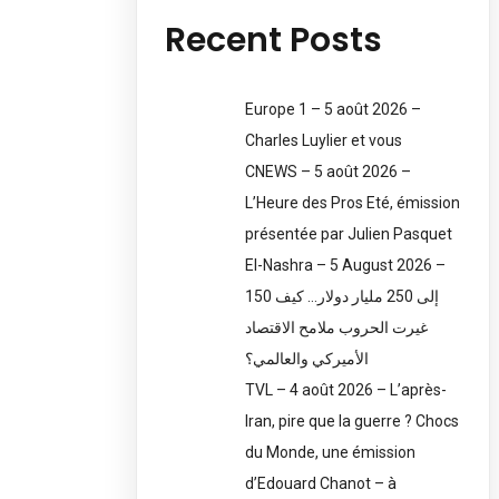
Recent Posts
Europe 1 – 5 août 2026 –
Charles Luylier et vous
CNEWS – 5 août 2026 –
L’Heure des Pros Eté, émission
présentée par Julien Pasquet
El-Nashra – 5 August 2026 –
150 إلى 250 مليار دولار… كيف
غيرت الحروب ملامح الاقتصاد
الأميركي والعالمي؟
TVL – 4 août 2026 – L’après-
Iran, pire que la guerre ? Chocs
du Monde, une émission
d’Edouard Chanot – à