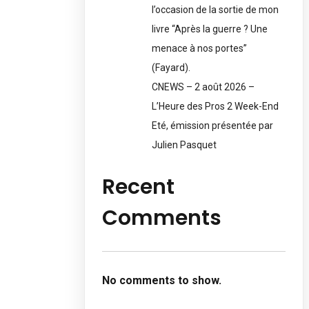
l’occasion de la sortie de mon
livre “Après la guerre ? Une
menace à nos portes”
(Fayard).
CNEWS – 2 août 2026 –
L’Heure des Pros 2 Week-End
Eté, émission présentée par
Julien Pasquet
Recent
Comments
No comments to show.