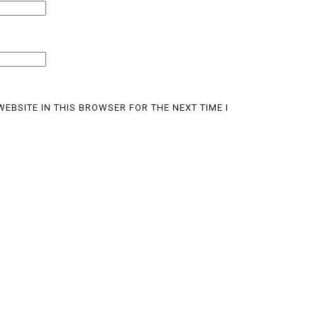
EBSITE IN THIS BROWSER FOR THE NEXT TIME I