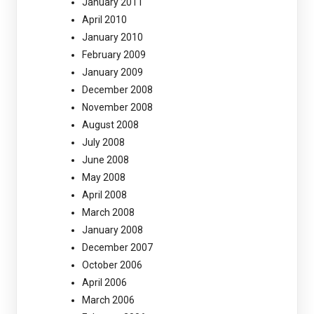
January 2011
April 2010
January 2010
February 2009
January 2009
December 2008
November 2008
August 2008
July 2008
June 2008
May 2008
April 2008
March 2008
January 2008
December 2007
October 2006
April 2006
March 2006