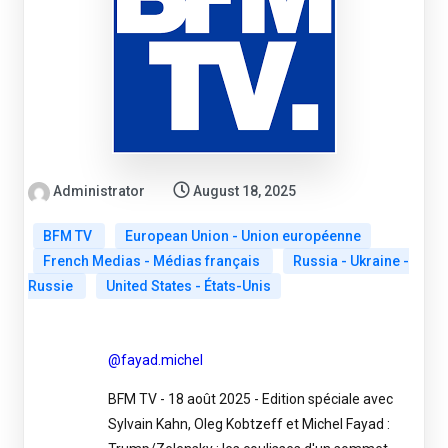
Administrator
August 18, 2025
BFM TV
European Union - Union européenne
French Medias - Médias français
Russia - Ukraine -
Russie
United States - États-Unis
@fayad.michel
BFM TV - 18 août 2025 - Edition spéciale avec
Sylvain Kahn, Oleg Kobtzeff et Michel Fayad :