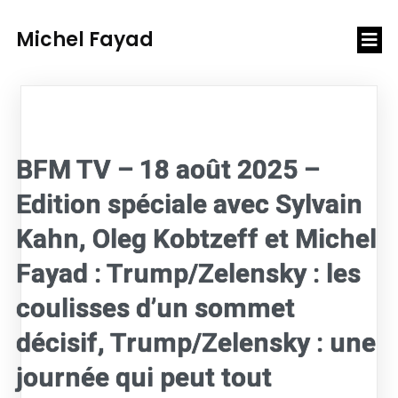
Michel Fayad
BFM TV – 18 août 2025 –
Edition spéciale avec Sylvain
Kahn, Oleg Kobtzeff et Michel
Fayad : Trump/Zelensky : les
coulisses d’un sommet
décisif, Trump/Zelensky : une
journée qui peut tout