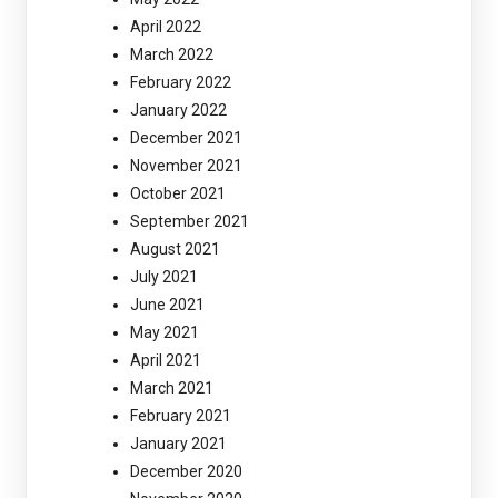
April 2022
March 2022
February 2022
January 2022
December 2021
November 2021
October 2021
September 2021
August 2021
July 2021
June 2021
May 2021
April 2021
March 2021
February 2021
January 2021
December 2020