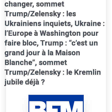
changer, sommet
Trump/Zelensky : les
Ukrainiens inquiets, Ukraine :
l’Europe à Washington pour
faire bloc, Trump : “c’est un
grand jour à la Maison
Blanche”, sommet
Trump/Zelensky : le Kremlin
jubile déjà ?