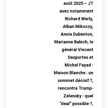
août 2025 – JT
avec notamment
Richard Werly,
Alban Mikoczy,
Annie Dubenton,
Marianne Babich, le
général Vincent
Desportes et
Michel Fayad :
Maison Blanche : un
sommet décisif ?,
rencontre Trump-
Zelensky : quel
“deal” possible ?,