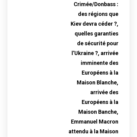
Crimée/Donbass :
des régions que
Kiev devra céder ?,
quelles garanties
de sécurité pour
l’Ukraine ?, arrivée
imminente des
Européens à la
Maison Blanche,
arrivée des
Européens à la
Maison Banche,
Emmanuel Macron
attendu à la Maison