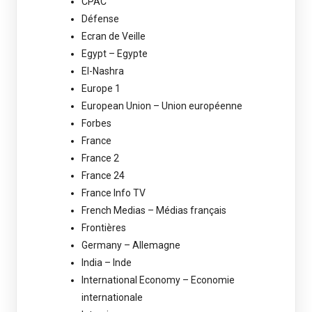
CPAC
Défense
Ecran de Veille
Egypt – Egypte
El-Nashra
Europe 1
European Union – Union européenne
Forbes
France
France 2
France 24
France Info TV
French Medias – Médias français
Frontières
Germany – Allemagne
India – Inde
International Economy – Economie
internationale