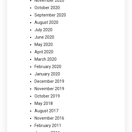
November 2020
October 2020
September 2020
August 2020
July 2020
June 2020
May 2020
April 2020
March 2020
February 2020
January 2020
December 2019
November 2019
October 2019
May 2018
August 2017
November 2016
February 2011