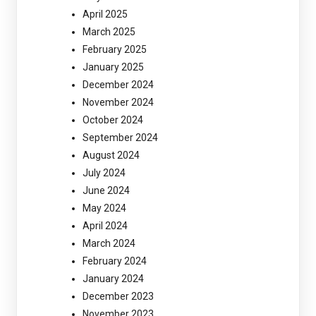
April 2025
March 2025
February 2025
January 2025
December 2024
November 2024
October 2024
September 2024
August 2024
July 2024
June 2024
May 2024
April 2024
March 2024
February 2024
January 2024
December 2023
November 2023