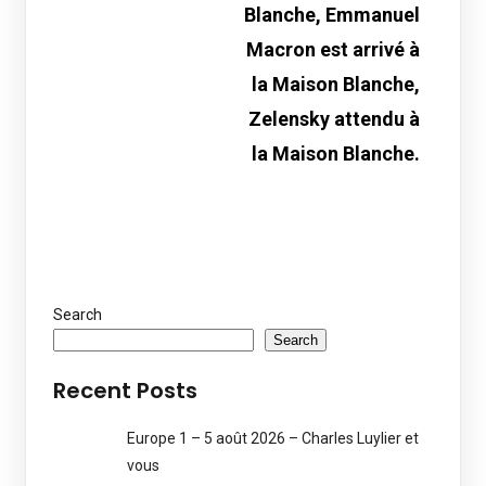
Blanche, Emmanuel
Macron est arrivé à
la Maison Blanche,
Zelensky attendu à
la Maison Blanche.
Search
Search
Recent Posts
Europe 1 – 5 août 2026 – Charles Luylier et
vous