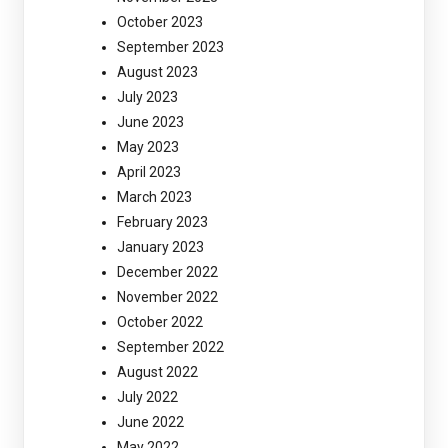
October 2023
September 2023
August 2023
July 2023
June 2023
May 2023
April 2023
March 2023
February 2023
January 2023
December 2022
November 2022
October 2022
September 2022
August 2022
July 2022
June 2022
May 2022