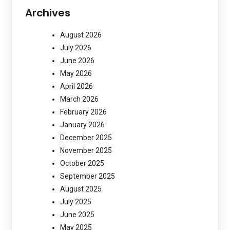
Archives
August 2026
July 2026
June 2026
May 2026
April 2026
March 2026
February 2026
January 2026
December 2025
November 2025
October 2025
September 2025
August 2025
July 2025
June 2025
May 2025