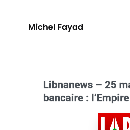
Michel Fayad
Libnanews – 25 ma
bancaire : l’Empire