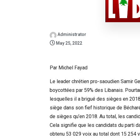
Administrator
May 25, 2022
Par Michel Fayad
Le leader chrétien pro-saoudien Samir Ge
boycottées par 59% des Libanais. Pourtan
lesquelles il a brigué des sièges en 2018 
siège dans son fief historique de Béchar
de sièges qu’en 2018. Au total, les candi
Cela signifie que les candidats du parti 
obtenu 53 029 voix au total dont 15 254 v