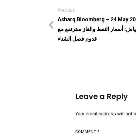
Previous
Asharq Bloomberg – 24 May 20
اض: أسعار النفط والغاز سترتفع مع
قدوم فصل الشتاء
Leave a Reply
Your email address will not 
COMMENT
*